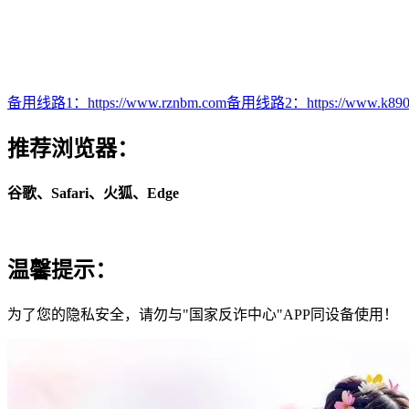
备用线路
1
：
https://www.rznbm.com
备用线路
2
：
https://www.k89
推荐浏览器：
谷歌、Safari、火狐、Edge
温馨提示：
为了您的隐私安全，请勿与"国家反诈中心"APP同设备使用！