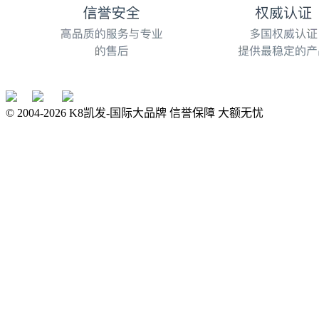
© 2004-
2026
K8凯发-国际大品牌 信誉保障 大额无忧