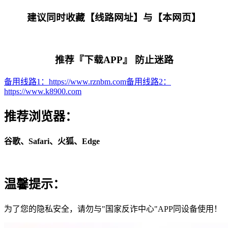
建议同时收藏【线路网址】与【本网页】
推荐『下载APP』 防止迷路
备用线路
1
：
https://www.rznbm.com
备用线路
2
：
https://www.k8900.com
推荐浏览器：
谷歌、Safari、火狐、Edge
温馨提示：
为了您的隐私安全，请勿与"国家反诈中心"APP同设备使用！